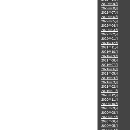
2022年09月
2022年08月
2022年07月
2022年06月
2022年05月
2022年04月
2022年03月
2022年02月
2022年01月
2021年12月
2021年11月
2021年10月
2021年09月
2021年08月
2021年07月
2021年06月
2021年05月
2021年04月
2021年03月
2021年02月
2021年01月
2020年12月
2020年11月
2020年10月
2020年09月
2020年08月
2020年07月
2020年06月
2020年05月