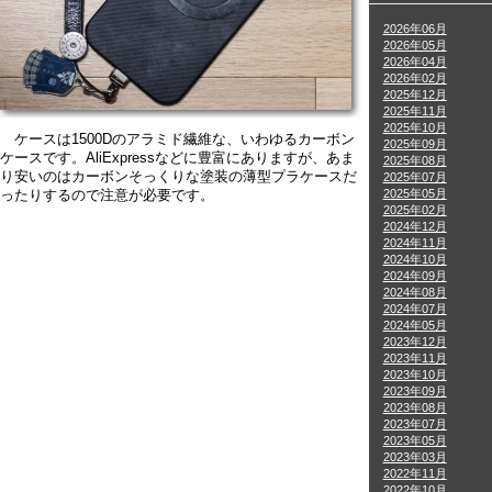
2026年06月
2026年05月
2026年04月
2026年02月
2025年12月
2025年11月
2025年10月
ケースは1500Dのアラミド繊維な、いわゆるカーボン
2025年09月
ケースです。AliExpressなどに豊富にありますが、あま
2025年08月
り安いのはカーボンそっくりな塗装の薄型プラケースだ
2025年07月
2025年05月
ったりするので注意が必要です。
2025年02月
2024年12月
2024年11月
2024年10月
2024年09月
2024年08月
2024年07月
2024年05月
2023年12月
2023年11月
2023年10月
2023年09月
2023年08月
2023年07月
2023年05月
2023年03月
2022年11月
2022年10月