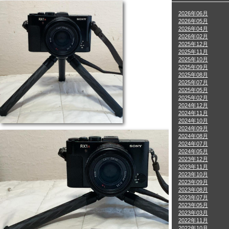
2026年06月
2026年05月
2026年04月
2026年02月
2025年12月
2025年11月
2025年10月
2025年09月
2025年08月
2025年07月
2025年05月
2025年02月
2024年12月
2024年11月
2024年10月
2024年09月
2024年08月
2024年07月
2024年05月
2023年12月
2023年11月
2023年10月
2023年09月
2023年08月
2023年07月
2023年05月
2023年03月
2022年11月
2022年10月