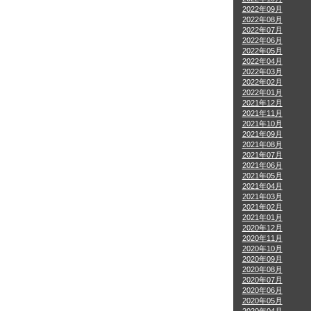
2022年09月
2022年08月
2022年07月
2022年06月
2022年05月
2022年04月
2022年03月
2022年02月
2022年01月
2021年12月
2021年11月
2021年10月
2021年09月
2021年08月
2021年07月
2021年06月
2021年05月
2021年04月
2021年03月
2021年02月
2021年01月
2020年12月
2020年11月
2020年10月
2020年09月
2020年08月
2020年07月
2020年06月
2020年05月