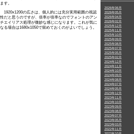
ます。
2026年06月
1920x1200の広さは、個人的には充分実用範囲の視認
2026年05月
2026年04月
性だと思うのですが、倍率が倍率なのでフォントのアン
2026年02月
チエイリアス処理が微妙な感じになります。これが気に
2025年12月
なる場合は1680x1050で留めておくのがよいでしょう。
2025年11月
2025年10月
2025年09月
2025年08月
2025年07月
2025年05月
2025年02月
2024年12月
2024年11月
2024年10月
2024年09月
2024年08月
2024年07月
2024年05月
2023年12月
2023年11月
2023年10月
2023年09月
2023年08月
2023年07月
2023年05月
2023年03月
2022年11月
2022年10月