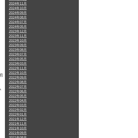
2024年11月
2024年10月
2024年09月
2024年08月
2024年07月
2024年05月
2023年12月
2023年11月
2023年10月
2023年09月
2023年08月
2023年07月
2023年05月
2023年03月
2022年11月
2022年10月
初
2022年09月
2022年08月
2022年07月
い
2022年06月
2022年05月
2022年04月
2022年03月
2022年02月
2022年01月
2021年12月
2021年11月
2021年10月
2021年09月
2021年08月