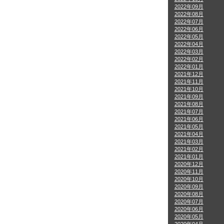
2022年09月
2022年08月
2022年07月
2022年06月
2022年05月
2022年04月
2022年03月
2022年02月
2022年01月
2021年12月
2021年11月
2021年10月
2021年09月
2021年08月
2021年07月
2021年06月
2021年05月
2021年04月
2021年03月
2021年02月
2021年01月
2020年12月
2020年11月
2020年10月
2020年09月
2020年08月
2020年07月
2020年06月
2020年05月