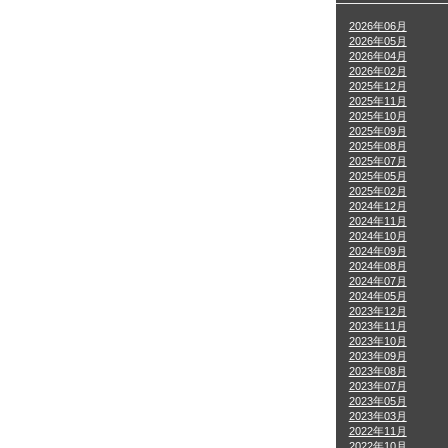
2026年06月
2026年05月
2026年04月
2026年02月
2025年12月
2025年11月
2025年10月
2025年09月
2025年08月
2025年07月
2025年05月
2025年02月
2024年12月
2024年11月
2024年10月
2024年09月
2024年08月
2024年07月
2024年05月
2023年12月
2023年11月
2023年10月
2023年09月
2023年08月
2023年07月
2023年05月
2023年03月
2022年11月
2022年10月