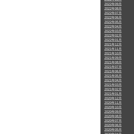
2022年09月
2022年08月
2022年07月
2022年06月
2022年05月
2022年04月
2022年03月
2022年02月
2022年01月
2021年12月
2021年11月
2021年10月
2021年09月
2021年08月
2021年07月
2021年06月
2021年05月
2021年04月
2021年03月
2021年02月
2021年01月
2020年12月
2020年11月
2020年10月
2020年09月
2020年08月
2020年07月
2020年06月
2020年05月