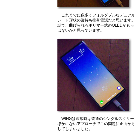
これまでに数多くフォルダブルなデュア
レート形状の縦持ち携帯電話だと思います
話で、曲げられるポリマー式のOLEDがもっと
はないかと思っています。
WINGは通常時は普通のシングルスクリ
ほかにないアプローチでこの問題に正面か
してしまいました。