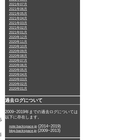
2021年07月
2021年06月
2021年05月
2021年04月
2021年03月
2021年02月
2021年01月
2020年12月
2020年11月
2020年10月
2020年09月
2020年08月
2020年07月
2020年06月
2020年05月
2020年04月
2020年03月
2020年02月
2020年01月
過去ログについて
2009~2019年までの過去ログについては
以下に存在します。
5
(2014~2019)
note.backspace.jp
(2009~2013)
blog.backspace.jp
面
し