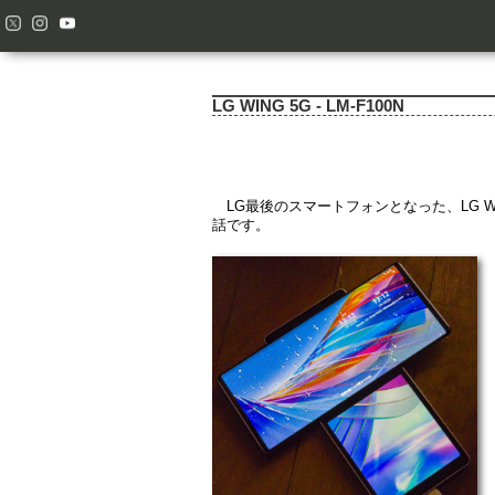
LG WING 5G - LM-F100N
LG最後のスマートフォンとなった、LG 
話です。