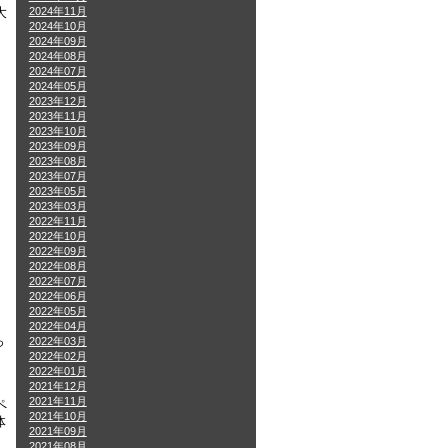
2024年11月
大
2024年10月
2024年09月
2024年08月
2024年07月
2024年05月
2023年12月
2023年11月
2023年10月
2023年09月
2023年08月
2023年07月
2023年05月
2023年03月
2022年11月
2022年10月
2022年09月
2022年08月
2022年07月
2022年06月
2022年05月
2022年04月
っ
2022年03月
2022年02月
2022年01月
2021年12月
2021年11月
ペ
2021年10月
体
2021年09月
2021年08月