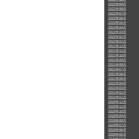
2022年09月
2022年08月
2022年07月
2022年06月
2022年05月
2022年04月
2022年03月
2022年02月
2022年01月
2021年12月
2021年11月
2021年10月
2021年09月
2021年08月
2021年07月
2021年06月
2021年05月
2021年04月
2021年03月
2021年02月
2021年01月
2020年12月
2020年11月
2020年10月
2020年09月
2020年08月
2020年07月
2020年06月
2020年05月