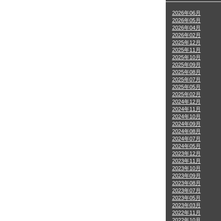
2026年06月
2026年05月
2026年04月
2026年02月
2025年12月
2025年11月
2025年10月
2025年09月
2025年08月
2025年07月
2025年05月
2025年02月
2024年12月
2024年11月
2024年10月
2024年09月
2024年08月
2024年07月
2024年05月
2023年12月
2023年11月
2023年10月
2023年09月
2023年08月
2023年07月
2023年05月
2023年03月
2022年11月
2022年10月