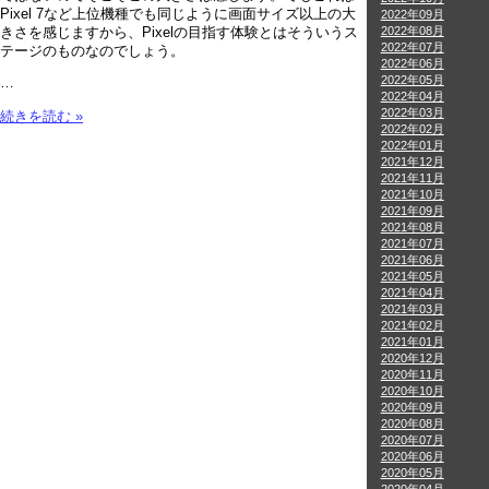
Pixel 7など上位機種でも同じように画面サイズ以上の大
2022年09月
2022年08月
きさを感じますから、Pixelの目指す体験とはそういうス
2022年07月
テージのものなのでしょう。
2022年06月
2022年05月
…
2022年04月
2022年03月
続きを読む »
2022年02月
2022年01月
2021年12月
2021年11月
2021年10月
2021年09月
2021年08月
2021年07月
2021年06月
2021年05月
2021年04月
2021年03月
2021年02月
2021年01月
2020年12月
2020年11月
2020年10月
2020年09月
2020年08月
2020年07月
2020年06月
2020年05月