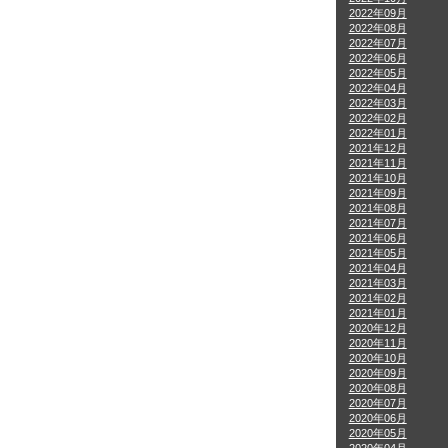
2022年09月
2022年08月
2022年07月
2022年06月
2022年05月
2022年04月
2022年03月
2022年02月
2022年01月
2021年12月
2021年11月
2021年10月
2021年09月
2021年08月
2021年07月
2021年06月
2021年05月
2021年04月
2021年03月
2021年02月
2021年01月
2020年12月
2020年11月
2020年10月
2020年09月
2020年08月
2020年07月
2020年06月
2020年05月