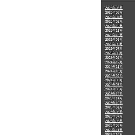
2026年06月
2026年05月
2026年04月
2026年02月
2025年12月
2025年11月
2025年10月
2025年09月
2025年08月
2025年07月
2025年05月
2025年02月
2024年12月
2024年11月
2024年10月
2024年09月
2024年08月
2024年07月
2024年05月
2023年12月
2023年11月
2023年10月
2023年09月
2023年08月
2023年07月
2023年05月
2023年03月
2022年11月
2022年10月