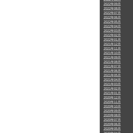
2022年09月
2022年08月
2022年07月
2022年06月
2022年05月
2022年04月
2022年03月
2022年02月
2022年01月
2021年12月
2021年11月
2021年10月
2021年09月
2021年08月
2021年07月
2021年06月
2021年05月
2021年04月
2021年03月
2021年02月
2021年01月
2020年12月
2020年11月
2020年10月
2020年09月
2020年08月
2020年07月
2020年06月
2020年05月