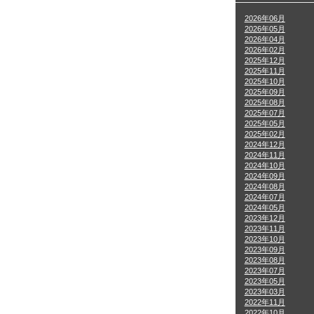
2026年06月
2026年05月
2026年04月
2026年02月
2025年12月
2025年11月
2025年10月
2025年09月
2025年08月
2025年07月
2025年05月
2025年02月
2024年12月
2024年11月
2024年10月
2024年09月
2024年08月
2024年07月
2024年05月
2023年12月
2023年11月
2023年10月
2023年09月
2023年08月
2023年07月
2023年05月
2023年03月
2022年11月
2022年10月