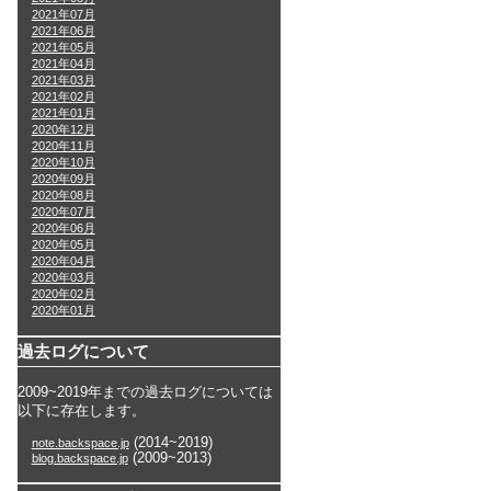
2021年07月
2021年06月
2021年05月
2021年04月
2021年03月
2021年02月
2021年01月
2020年12月
2020年11月
2020年10月
2020年09月
2020年08月
2020年07月
2020年06月
2020年05月
2020年04月
2020年03月
2020年02月
2020年01月
過去ログについて
2009~2019年までの過去ログについては
以下に存在します。
(2014~2019)
note.backspace.jp
(2009~2013)
blog.backspace.jp