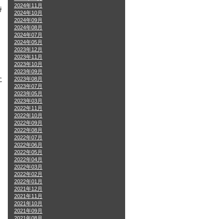
2024年11月
時
2024年10月
2024年09月
2024年08月
2024年07月
2024年05月
2023年12月
2023年11月
2023年10月
2023年09月
2023年08月
に
2023年07月
2023年05月
2023年03月
2022年11月
2022年10月
2022年09月
2022年08月
2022年07月
2022年06月
2022年05月
2022年04月
2022年03月
2022年02月
2022年01月
2021年12月
2021年11月
2021年10月
2021年09月
2021年08月