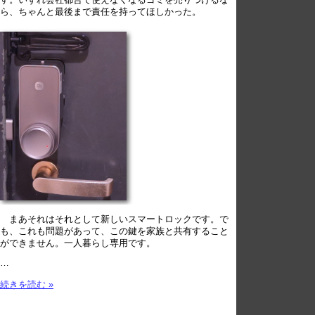
ら、ちゃんと最後まで責任を持ってほしかった。
まあそれはそれとして新しいスマートロックです。で
も、これも問題があって、この鍵を家族と共有すること
ができません。一人暮らし専用です。
…
続きを読む »