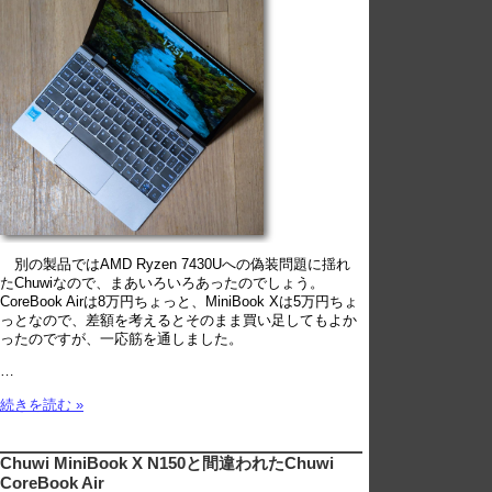
別の製品ではAMD Ryzen 7430Uへの偽装問題に揺れ
たChuwiなので、まあいろいろあったのでしょう。
CoreBook Airは8万円ちょっと、MiniBook Xは5万円ちょ
っとなので、差額を考えるとそのまま買い足してもよか
ったのですが、一応筋を通しました。
…
続きを読む »
Chuwi MiniBook X N150と間違われたChuwi
CoreBook Air