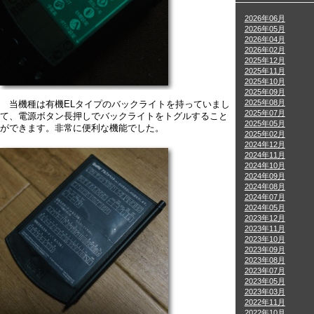
2026年06月
2026年05月
2026年04月
2026年02月
2025年12月
2025年11月
2025年10月
2025年09月
2025年08月
当機種は有機ELタイプのバックライトを持っていまし
2025年07月
て、電源ボタン長押しでバックライトをトグルすること
2025年05月
ができます。非常に便利な機能でした。
2025年02月
2024年12月
2024年11月
2024年10月
2024年09月
2024年08月
2024年07月
2024年05月
2023年12月
2023年11月
2023年10月
2023年09月
2023年08月
2023年07月
2023年05月
2023年03月
2022年11月
2022年10月