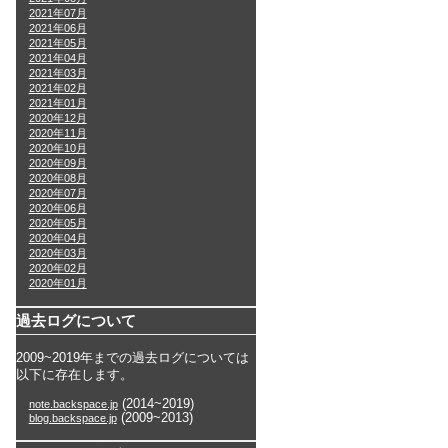
2021年07月
2021年06月
2021年05月
2021年04月
2021年03月
2021年02月
2021年01月
2020年12月
2020年11月
2020年10月
2020年09月
2020年08月
2020年07月
2020年06月
2020年05月
2020年04月
2020年03月
2020年02月
2020年01月
過去ログについて
2009~2019年までの過去ログについては
以下に存在します。
(2014~2019)
note.backspace.jp
(2009~2013)
blog.backspace.jp