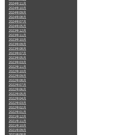
2024年11月
2024年10月
2024年09月
2024年08月
2024年07月
2024年05月
2023年12月
2023年11月
2023年10月
2023年09月
2023年08月
2023年07月
2023年05月
2023年03月
2022年11月
2022年10月
2022年09月
2022年08月
2022年07月
2022年06月
2022年05月
2022年04月
2022年03月
2022年02月
2022年01月
2021年12月
2021年11月
2021年10月
2021年09月
2021年08月